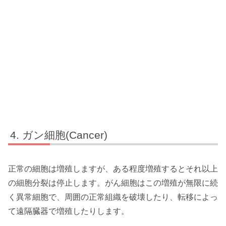
ガン細胞(Cancer)
正常の細胞は増殖しますが、ある程度増殖するとそれ以上
の細胞分裂は停止します。がん細胞はこの増殖が無限に続
く異常細胞で、周囲の正常組織を破壊したり、転移によっ
て遠隔臓器で増殖したりします。