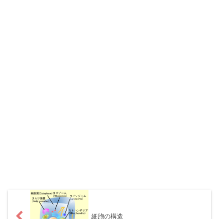
細胞の構造