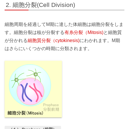
細胞分裂(Cell Division)
細胞周期を経過してM期に達した体細胞は細胞分裂をしま
す。細胞分裂は核が分裂する
有糸分裂（Mitosis)
と細胞質
が分かれる
細胞質分裂（cytokinesis)
にわかれます。M期
はさらにいくつかの時期に分類されます。