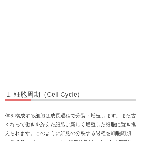
細胞周期（Cell Cycle)
体を構成する細胞は成長過程で分裂・増殖します。また古
くなって働きを終えた細胞は新しく増殖した細胞に置き換
えられます。このように細胞の分裂する過程を細胞周期