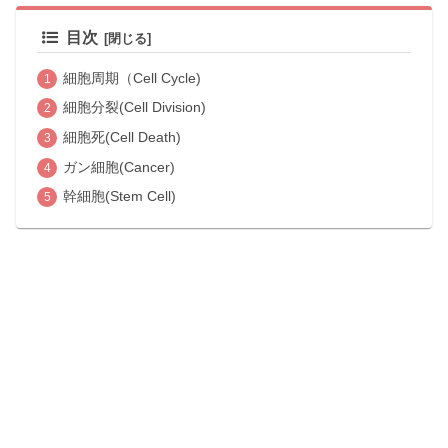
目次
細胞周期（Cell Cycle)
細胞分裂(Cell Division)
細胞死(Cell Death)
ガン細胞(Cancer)
幹細胞(Stem Cell)