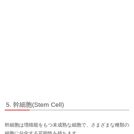
幹細胞(Stem Cell)
幹細胞は増殖能をもつ未成熟な細胞で、さまざまな種類の
細胞に分化する可能性を持ちます。